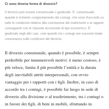
Ci sono diverse forme di divorzio?
Il divorzio può essere consensuale o giudiziale. E’ consensuale
quando è richiesto congiuntamente dai coniugi, che sono d’accordo su
tutte le condizioni relative alla conclusione del matrimonio e ai rapporti
conseguenti con le clausole accessorie di tipo economico. E’
giudiziale negli altri casi, cioè quando tra i coniugi non sussiste totale
consonanza sulle condizioni del divorzio.
Il divorzio consensuale, quando è possibile, è sempre
preferibile per innumerevoli motivi: è meno costoso, è
più veloce, limita il più possibile l’entità e la durata
degli inevitabili attriti interpersonali, con ovvio
vantaggio per i rapporti con i figli. Inoltre, in caso di
accordo tra i coniugi, è possibile far luogo in sede di
divorzio alla divisione o al trasferimento, tra i coniugi o
in favore dei figli, di beni in mobili, sfruttando in