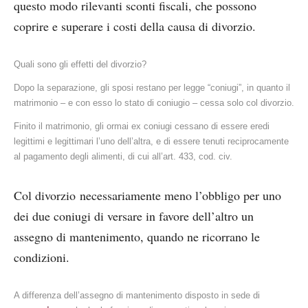
questo modo rilevanti sconti fiscali, che possono
coprire e superare i costi della causa di divorzio.
Quali sono gli effetti del divorzio?
Dopo la separazione, gli sposi restano per legge “coniugi”, in quanto il
matrimonio – e con esso lo stato di coniugio – cessa solo col divorzio.
Finito il matrimonio, gli ormai ex coniugi cessano di essere eredi
legittimi e legittimari l’uno dell’altra, e di essere tenuti reciprocamente
al pagamento degli alimenti, di cui all’art. 433, cod. civ.
Col divorzio necessariamente meno l’obbligo per uno
dei due coniugi di versare in favore dell’altro un
assegno di mantenimento, quando ne ricorrano le
condizioni.
A differenza dell’assegno di mantenimento disposto in sede di