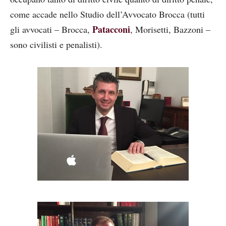
come accade nello Studio dell’Avvocato Brocca (tutti
Patacconi
gli avvocati – Brocca,
, Morisetti, Bazzoni –
sono civilisti e penalisti).