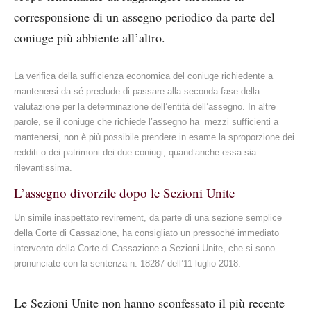
corresponsione di un assegno periodico da parte del
coniuge più abbiente all’altro.
La verifica della sufficienza economica del coniuge richiedente a
mantenersi da sé preclude di passare alla seconda fase della
valutazione per la determinazione dell’entità dell’assegno. In altre
parole, se il coniuge che richiede l’assegno ha mezzi sufficienti a
mantenersi, non è più possibile prendere in esame la sproporzione dei
redditi o dei patrimoni dei due coniugi, quand’anche essa sia
rilevantissima.
L’assegno divorzile dopo le Sezioni Unite
Un simile inaspettato revirement, da parte di una sezione semplice
della Corte di Cassazione, ha consigliato un pressoché immediato
intervento della Corte di Cassazione a Sezioni Unite, che si sono
pronunciate con la sentenza n. 18287 dell’11 luglio 2018.
Le Sezioni Unite non hanno sconfessato il più recente